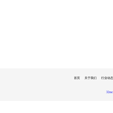
首页
关于我们
行业动
32mc