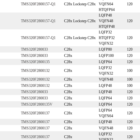
TMS320F2800157-Q1
C28x Lockstep C28x
VQFN64
120
HTQFP64
LQFP48
TMS320F2800157-Q1
C28x Lockstep C28x
VQFN48
120
HTQFP48
LQFP32
TMS320F2800157-Q1
C28x Lockstep C28x
HTQFP32
120
VQFN32
TMS320F280033
C28x
LQFP80
120
TMS320F280033
C28x
LQFP100
120
TMS320F2800135
C28x
LQFP64
120
LQFP32
TMS320F2800132
C28x
100
VQFN32
TMS320F2800132
C28x
VQFN48
100
TMS320F2800132
C28x
LQFP48
100
TMS320F280033
C28x
LQFP48
120
TMS320F280033
C28x
LQFP64
120
TMS320F2800135V
C28x
LQFP64
120
LQFP64
TMS320F2800137
C28x
120
VQFN64
TMS320F2800137
C28x
LQFP48
120
TMS320F2800137
C28x
VQFN48
120
LQFP32
TMS320F2800137
C28x
120
VQFN32