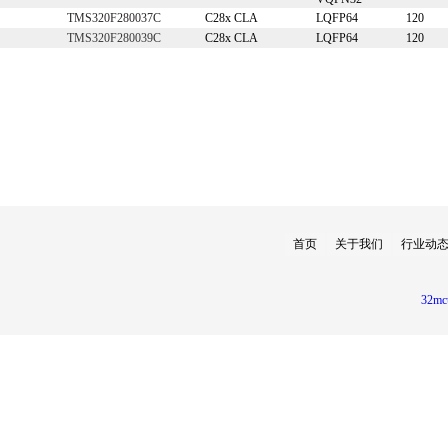
TMS320F280037C
C28x CLA
LQFP64
120
TMS320F280039C
C28x CLA
LQFP64
120
首页
关于我们
行业动
32mc