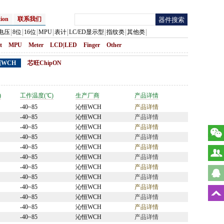
ion
联系我们
电压
8位
16位
MPU
表计
LC/ED显示型
指纹类
其他类
t
MPU
Meter
LCD|LED
Finger
Other
WCH
芯旺ChipON
)
工作温度(℃)
生产厂商
产品详情
-40~85
沁恒WCH
产品详情
-40~85
沁恒WCH
产品详情
-40~85
沁恒WCH
产品详情
-40~85
沁恒WCH
产品详情
-40~85
沁恒WCH
产品详情
-40~85
沁恒WCH
产品详情
-40~85
沁恒WCH
产品详情
-40~85
沁恒WCH
产品详情
-40~85
沁恒WCH
产品详情
-40~85
沁恒WCH
产品详情
-40~85
沁恒WCH
产品详情
-40~85
沁恒WCH
产品详情