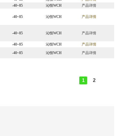
-40~85
沁恒WCH
产品详情
-40~85
沁恒WCH
产品详情
-40~85
沁恒WCH
产品详情
-40~85
沁恒WCH
产品详情
-40~85
沁恒WCH
产品详情
1
2