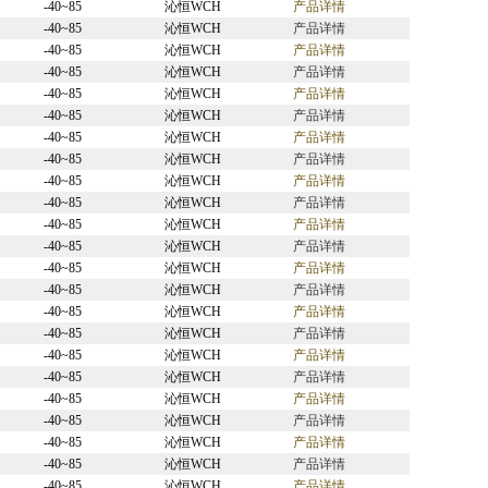
-40~85
沁恒WCH
产品详情
-40~85
沁恒WCH
产品详情
-40~85
沁恒WCH
产品详情
-40~85
沁恒WCH
产品详情
-40~85
沁恒WCH
产品详情
-40~85
沁恒WCH
产品详情
-40~85
沁恒WCH
产品详情
-40~85
沁恒WCH
产品详情
-40~85
沁恒WCH
产品详情
-40~85
沁恒WCH
产品详情
-40~85
沁恒WCH
产品详情
-40~85
沁恒WCH
产品详情
-40~85
沁恒WCH
产品详情
-40~85
沁恒WCH
产品详情
-40~85
沁恒WCH
产品详情
-40~85
沁恒WCH
产品详情
-40~85
沁恒WCH
产品详情
-40~85
沁恒WCH
产品详情
-40~85
沁恒WCH
产品详情
-40~85
沁恒WCH
产品详情
-40~85
沁恒WCH
产品详情
-40~85
沁恒WCH
产品详情
-40~85
沁恒WCH
产品详情