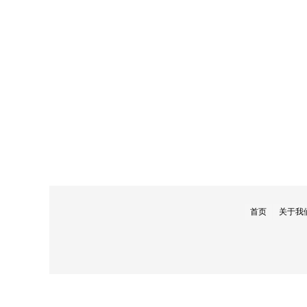
首页
关于我