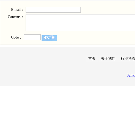
E-mail：
Contents：
Code：
首页
关于我们
行业动
32mc