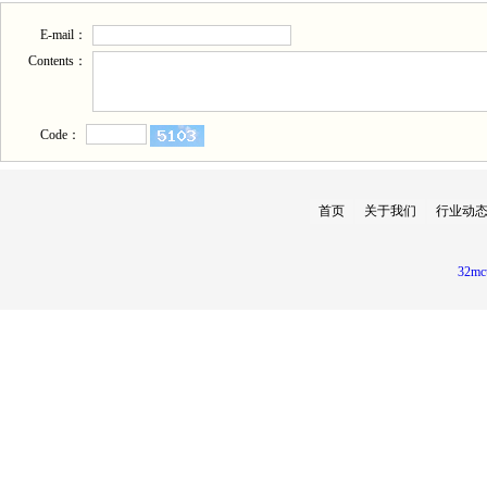
E-mail：
Contents：
Code：
首页
关于我们
行业动
32mc