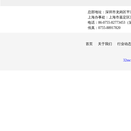
总部地址：深圳市龙岗区平湖
上海办事处：上海市嘉定区江桥
电话：86-0755-82773453（
传真：0755-88917820
首页
关于我们
行业动
32mc