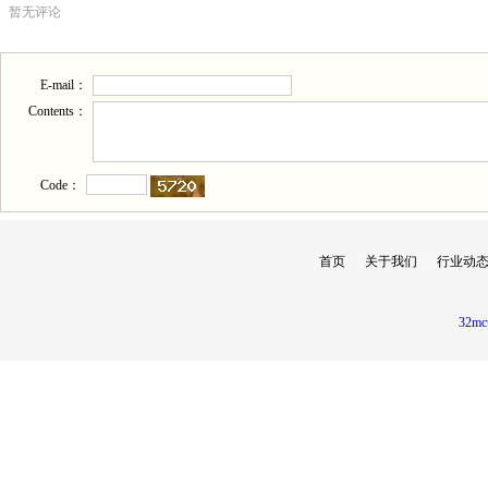
暂无评论
E-mail：
Contents：
Code：
首页
关于我们
行业动
32mc