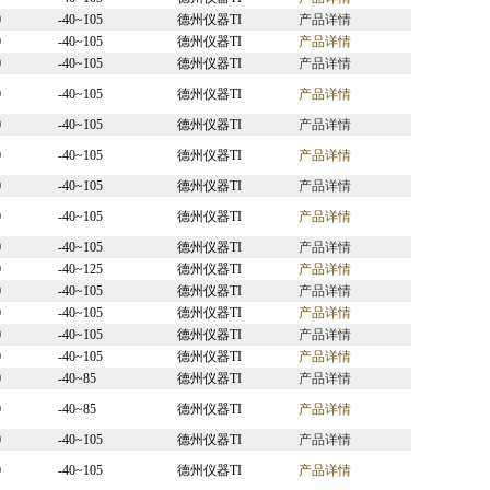
0
-40~105
德州仪器TI
产品详情
0
-40~105
德州仪器TI
产品详情
0
-40~105
德州仪器TI
产品详情
0
-40~105
德州仪器TI
产品详情
0
-40~105
德州仪器TI
产品详情
0
-40~105
德州仪器TI
产品详情
0
-40~105
德州仪器TI
产品详情
0
-40~105
德州仪器TI
产品详情
0
-40~105
德州仪器TI
产品详情
0
-40~125
德州仪器TI
产品详情
0
-40~105
德州仪器TI
产品详情
0
-40~105
德州仪器TI
产品详情
0
-40~105
德州仪器TI
产品详情
0
-40~105
德州仪器TI
产品详情
0
-40~85
德州仪器TI
产品详情
0
-40~85
德州仪器TI
产品详情
0
-40~105
德州仪器TI
产品详情
0
-40~105
德州仪器TI
产品详情