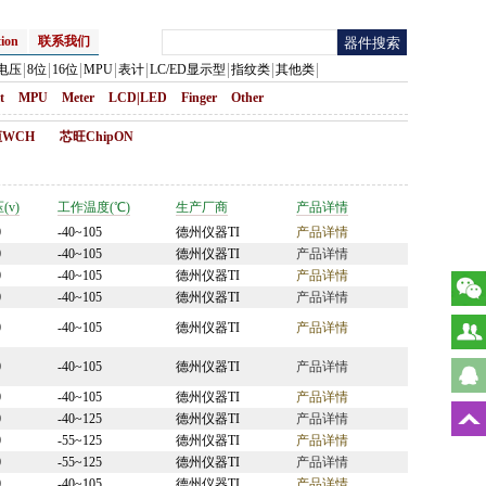
ion
联系我们
电压
8位
16位
MPU
表计
LC/ED显示型
指纹类
其他类
t
MPU
Meter
LCD|LED
Finger
Other
WCH
芯旺ChipON
(v)
工作温度(℃)
生产厂商
产品详情
0
-40~105
德州仪器TI
产品详情
0
-40~105
德州仪器TI
产品详情
0
-40~105
德州仪器TI
产品详情
0
-40~105
德州仪器TI
产品详情
0
-40~105
德州仪器TI
产品详情
0
-40~105
德州仪器TI
产品详情
0
-40~105
德州仪器TI
产品详情
0
-40~125
德州仪器TI
产品详情
0
-55~125
德州仪器TI
产品详情
0
-55~125
德州仪器TI
产品详情
0
-40~105
德州仪器TI
产品详情