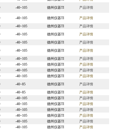
0
-40~105
德州仪器TI
产品详情
0
-40~105
德州仪器TI
产品详情
0
-40~105
德州仪器TI
产品详情
0
-40~105
德州仪器TI
产品详情
0
-40~105
德州仪器TI
产品详情
0
-40~105
德州仪器TI
产品详情
0
-40~105
德州仪器TI
产品详情
0
-40~105
德州仪器TI
产品详情
0
-40~105
德州仪器TI
产品详情
0
-40~105
德州仪器TI
产品详情
0
-40~85
德州仪器TI
产品详情
0
-40~85
德州仪器TI
产品详情
0
-40~105
德州仪器TI
产品详情
0
-40~105
德州仪器TI
产品详情
0
-40~105
德州仪器TI
产品详情
0
-40~105
德州仪器TI
产品详情
0
-40~105
德州仪器TI
产品详情
0
-40~105
德州仪器TI
产品详情